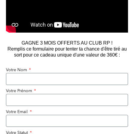
GAGNE 3 MOIS OFFERTS AU CLUB RP !
Remplis ce formulaire pour tenter ta chance d'être tiré au
sort pour ce cadeau unique d'une valeur de 360€ :
Votre Nom
Votre Prénom
Votre Email
Votre Statut