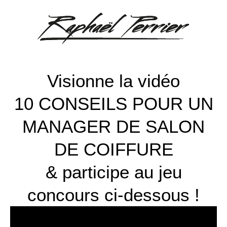
Visionne la vidéo
10 CONSEILS POUR UN
MANAGER DE SALON
DE COIFFURE
& participe au jeu
concours ci-dessous !