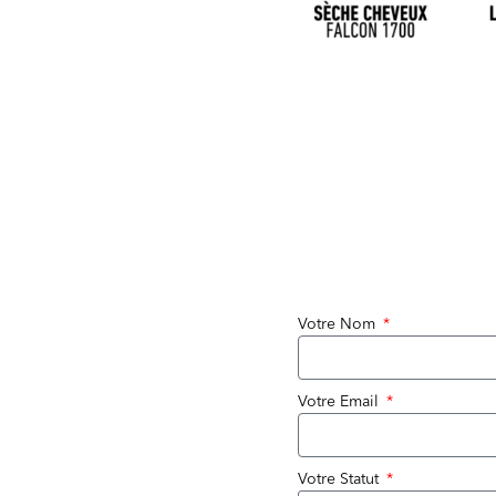
Votre Nom
Votre Email
Votre Statut