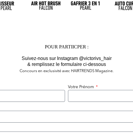
POUR PARTIICPER :
Suivez-nous sur Instagram @victorivs_hair
& remplissez le formulaire ci-dessous
Concours en exclusivité avec HAIRTRENDS Magazine.
Votre Prénom