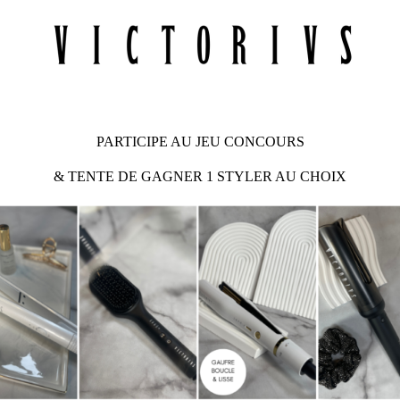
PARTICIPE AU JEU CONCOURS
& TENTE DE GAGNER 1 STYLER AU CHOIX