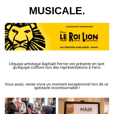
MUSICALE.
L’équipe artistique Raphaël Perrier est présente en tant 
qu’équipe coiffure lors des représentations à Paris.
Vous aussi, venez vivre un moment exceptionnel lors de ce 
spectacle incontournable !