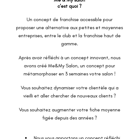
c'est quoi ?
Un concept de franchise accessible pour
proposer
une alternative aux petites et moyennes
entreprises
, entre le club et la franchise haut de
gamme.
Après avoir réfléchi à un concept innovant, nous
avons créé Me&My Salon, un concept pour
métamorphoser en 3 semaines votre salon
!
Vous souhaitez dynamiser votre clientèle qui a
vieilli et aller
chercher de nouveaux clients ?
Vous souhaitez augmenter votre fiche moyenne
figée depuis des années ?
Nous vous apportons un concept réfléchi