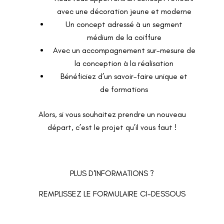
avec une
décoration jeune et moderne
Un concept adressé à un
segment
médium
de la coiffure
Avec un
accompagnement sur-mesure de
la conception à la réalisation
Bénéficiez d’un
savoir-faire unique
et
de
formations
Alors, si vous souhaitez prendre un nouveau
départ, c’est le projet qu’il vous faut !
PLUS D'INFORMATIONS ?
REMPLISSEZ LE FORMULAIRE CI-DESSOUS