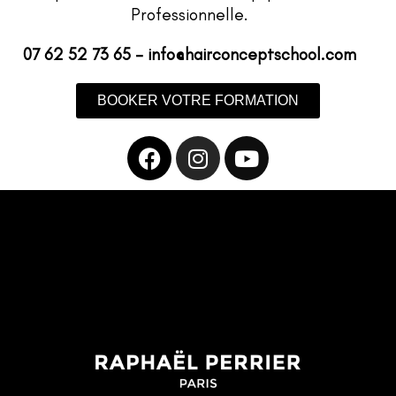
Professionnelle.
07 62 52 73 65 – info@hairconceptschool.com
BOOKER VOTRE FORMATION
Facebook
Instagram
Youtube