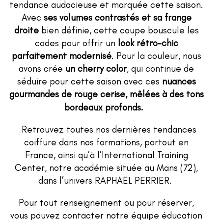
tendance audacieuse et marquée cette saison.
Avec
ses volumes contrastés et sa frange
droite
bien définie, cette coupe bouscule les
codes pour offrir un
look rétro-chic
parfaitement modernisé
. Pour la couleur, nous
avons crée
un cherry color
, qui continue de
séduire pour cette saison avec ces
nuances
gourmandes de rouge cerise, mêlées à des tons
bordeaux profonds.
Retrouvez toutes nos dernières tendances
coiffure dans nos formations, partout en
France, ainsi qu’à l’International Training
Center, notre académie située au Mans (72),
dans l’univers RAPHAËL PERRIER.
Pour tout renseignement ou pour réserver,
vous pouvez contacter notre équipe éducation