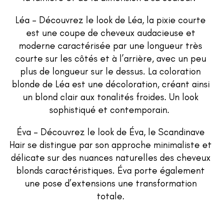
Léa – Découvrez le look de Léa, la pixie courte
est une coupe de cheveux audacieuse et
moderne caractérisée par une longueur très
courte sur les côtés et à l’arrière, avec un peu
plus de longueur sur le dessus. La coloration
blonde de Léa est une décoloration, créant ainsi
un blond clair aux tonalités froides. Un look
sophistiqué et contemporain.
Éva – Découvrez le look de Éva, le Scandinave
Hair se distingue par son approche minimaliste et
délicate sur des nuances naturelles des cheveux
blonds caractéristiques. Éva porte également
une pose d’extensions une transformation
totale.