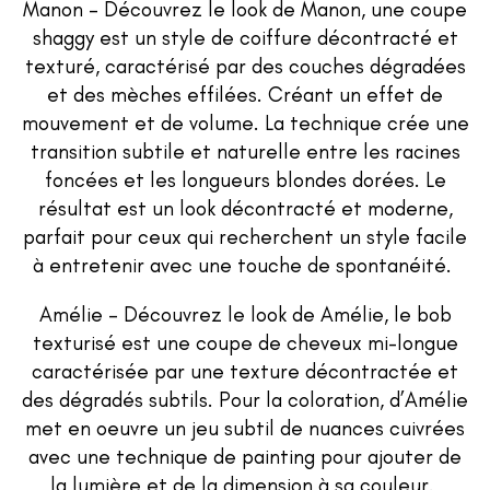
Manon – Découvrez le look de Manon, une coupe
shaggy est un style de coiffure décontracté et
texturé, caractérisé par des couches dégradées
et des mèches effilées. Créant un effet de
mouvement et de volume. La technique crée une
transition subtile et naturelle entre les racines
foncées et les longueurs blondes dorées. Le
résultat est un look décontracté et moderne,
parfait pour ceux qui recherchent un style facile
à entretenir avec une touche de spontanéité.
Amélie – Découvrez le look de Amélie, le bob
texturisé est une coupe de cheveux mi-longue
caractérisée par une texture décontractée et
des dégradés subtils. Pour la coloration, d’Amélie
met en oeuvre un jeu subtil de nuances cuivrées
avec une technique de painting pour ajouter de
la lumière et de la dimension à sa couleur.