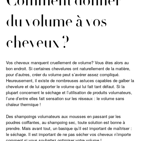
Comment donner
du volume à vos
cheveux ?
Vos cheveux manquent cruellement de volume? Vous êtes alors au
bon endroit. Si certaines chevelures ont naturellement de la matière,
pour d’autres, créer du volume peut s’avérer assez compliqué.
Heureusement, il existe de nombreuses astuces capables de galber la
chevelure et de lui apporter le volume qui lui fait tant défaut. Si la
plupart concernent le séchage et l’utilisation de produits volumateurs,
l’une d’entre elles fait sensation sur les réseaux : le volume sans
chaleur thermique !
Des shampoings volumateurs aux mousses en passant par les
poudres coiffantes, au shampoing sec, toute solution est bonne à
prendre. Mais avant tout, un basique qu’il est important de maîtriser :
le séchage. Il est important de ne pas sécher vos cheveux n’importe
comment si vous souhaitez optimiser votre volume !