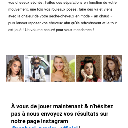
vos cheveux séchés. Faites des séparations en fonction de votre
mouvement, une fois vos rouleaux posés, faire des va et viens
avec la chaleur de votre sèche-cheveux en mode « air chaud »
puis laisser reposer vos cheveux afin qu’ils refroidissent et le tour
est joué ! Un volume assuré pour vous mesdames !
À vous de jouer maintenant & n’hésitez
pas à nous envoyez vos résultats sur
notre page Instagram