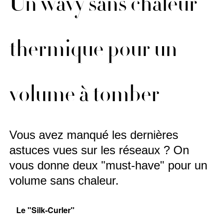
Un wavy sans chaleur
thermique pour un
volume à tomber
Vous avez manqué les dernières
astuces vues sur les réseaux ? On
vous donne deux "must-have" pour un
volume sans chaleur.
Le "Silk-Curler"