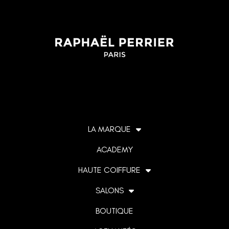
m
LA MARQUE
ACADEMY
HAUTE COIFFURE
SALONS
BOUTIQUE