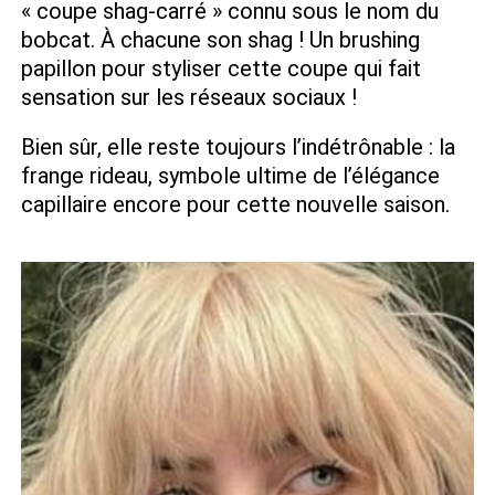
« coupe shag-carré » connu sous le nom du
bobcat. À chacune son shag ! Un brushing
papillon pour styliser cette coupe qui fait
sensation sur les réseaux sociaux !
Bien sûr, elle reste toujours l’indétrônable : la
frange rideau, symbole ultime de l’élégance
capillaire encore pour cette nouvelle saison.