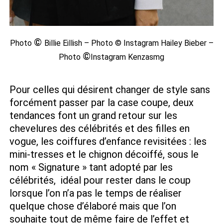
©
Photo
Billie Eillish –
Photo © Instagram Hailey Bieber –
©
Photo
Instagram Kenzasmg
Pour celles qui désirent changer de style sans
forcément passer par la case coupe, deux
tendances font un grand retour sur les
chevelures des célébrités et des filles en
vogue, les coiffures d’enfance revisitées : les
mini-tresses et le chignon décoiffé, sous le
nom « Signature » tant adopté par les
célébrités, idéal pour rester dans le coup
lorsque l’on n’a pas le temps de réaliser
quelque chose d’élaboré mais que l’on
souhaite tout de même faire de l’effet et