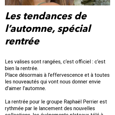
Les tendances de
l’automne, spécial
rentrée
Les valises sont rangées, c’est officiel : c’est
bien la rentrée.
Place désormais à l’effervescence et à toutes
les nouveautés qui vont nous donner envie
d’aimer l’automne.
La rentrée pour le groupe
Raphaël Perrier
est
rythmée par le lancement des nouvelles