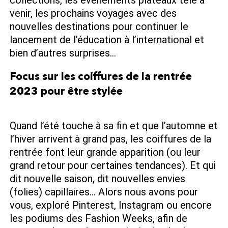
collections, les événements plateaux télé à
venir, les prochains voyages avec des
nouvelles destinations pour continuer le
lancement de l’éducation à l’international et
bien d’autres surprises…
Focus sur les coiffures de la rentrée
2023 pour être stylée
Quand l’été touche à sa fin et que l’automne et
l’hiver arrivent à grand pas, les coiffures de la
rentrée font leur grande apparition (ou leur
grand retour pour certaines tendances). Et qui
dit nouvelle saison, dit nouvelles envies
(folies) capillaires… Alors nous avons pour
vous, exploré Pinterest, Instagram ou encore
les podiums des Fashion Weeks, afin de