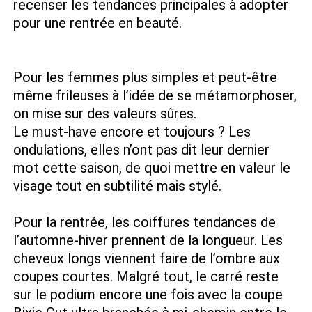
recenser les tendances principales à adopter
pour une rentrée en beauté.
Pour les femmes plus simples et peut-être
même frileuses à l’idée de se métamorphoser,
on mise sur des valeurs sûres.
Le must-have encore et toujours ? Les
ondulations, elles n’ont pas dit leur dernier
mot cette saison, de quoi mettre en valeur le
visage tout en subtilité mais stylé.
Pour la rentrée, les coiffures tendances de
l’automne-hiver prennent de la longueur. Les
cheveux longs viennent faire de l’ombre aux
coupes courtes. Malgré tout, le carré reste
sur le podium encore une fois avec la coupe