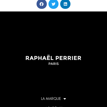
LA MARQUE