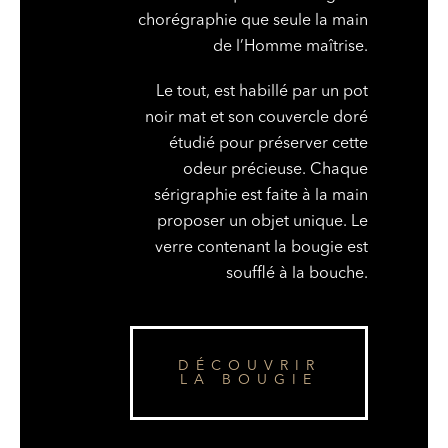
chorégraphie que seule la main
de l’Homme maîtrise.
Le tout, est habillé par un pot
noir mat et son couvercle doré
étudié pour préserver cette
odeur précieuse. Chaque
sérigraphie est faite à la main
proposer un objet unique. Le
verre contenant la bougie est
soufflé à la bouche.
DÉCOUVRIR
LA BOUGIE