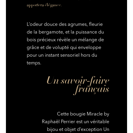
apportera élégance.
L’odeur douce des agrumes, fleurie
de la bergamote, et la puissance du
bois précieux révèle un mélange de
grâce et de volupté qui enveloppe
pour un instant sensoriel hors du
temps.
Un savoir-faire
français
Cette bougie Miracle by
Raphaël Perrier est un véritable
bijou et objet d’exception Un