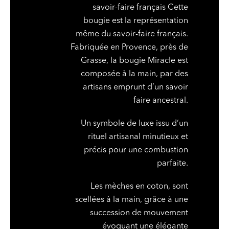
savoir-faire français Cette
bougie est la représentation
même du savoir-faire français.
Fabriquée en Provence, près de
Grasse, la bougie Miracle est
composée à la main, par des
artisans emprunt d’un savoir
faire ancestral.
Un symbole de luxe issu d‘un
rituel artisanal minutieux et
précis pour une combustion
parfaite.
Les mèches en coton, sont
scellées à la main, grâce à une
succession de mouvement
évoquant une élégante