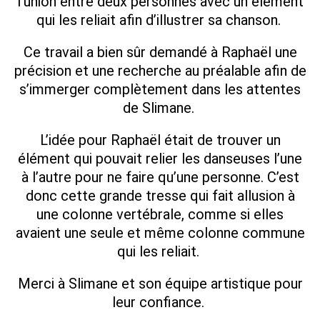
l’union entre deux personnes avec un élément
qui les reliait afin d’illustrer sa chanson.
Ce travail a bien sûr demandé à Raphaël une
précision et une recherche au préalable afin de
s’immerger complètement dans les attentes
de Slimane.
L’idée pour Raphaël était de trouver un
élément qui pouvait relier les danseuses l’une
à l’autre pour ne faire qu’une personne. C’est
donc cette grande tresse qui fait allusion à
une colonne vertébrale, comme si elles
avaient une seule et même colonne commune
qui les reliait.
Merci à Slimane et son équipe artistique pour
leur confiance.