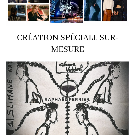
CRÉATION SPÉCIALE SUR-
MESURE