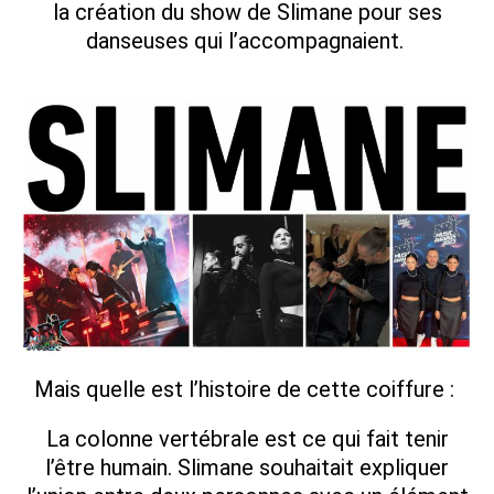
la création du show de Slimane pour ses
danseuses qui l’accompagnaient.
Mais quelle est l’histoire de cette coiffure :
La colonne vertébrale est ce qui fait tenir
l’être humain. Slimane souhaitait expliquer