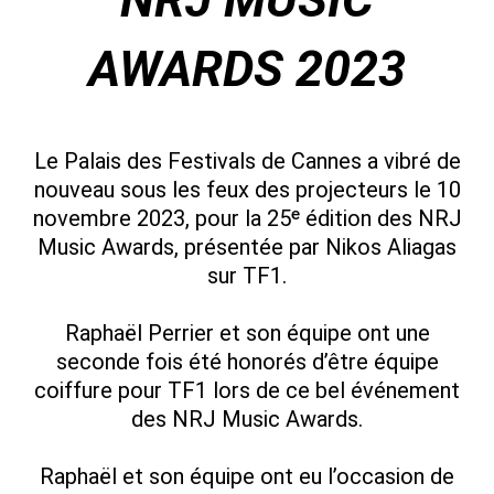
AWARDS 2023
Le Palais des Festivals de Cannes a vibré de
nouveau sous les feux des projecteurs le 10
novembre 2023, pour la 25ᵉ édition des NRJ
Music Awards, présentée par Nikos Aliagas
sur TF1.
Raphaël Perrier et son équipe ont une
seconde fois été honorés d’être équipe
coiffure pour TF1 lors de ce bel événement
des NRJ Music Awards.
Raphaël et son équipe ont eu l’occasion de