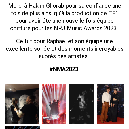
Merci à Hakim Ghorab pour sa confiance une
fois de plus ainsi qu’à la production de TF1
pour avoir été une nouvelle fois équipe
coiffure pour les NRJ Music Awards 2023.
Ce fut pour Raphaël et son équipe une
excellente soirée et des moments incroyables
auprès des artistes !
#NMA2023