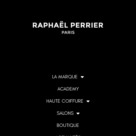
LA MARQUE
ACADEMY
HAUTE COIFFURE
SALONS
BOUTIQUE