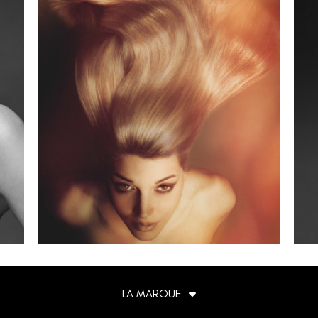
LA MARQUE