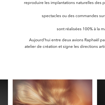
reproduire les implantations naturelles des
spectacles ou des commandes sur
sont réalisées 100% à la m
Aujourd’hui entre deux avions Raphaël pa
atelier de création et signe les directions a