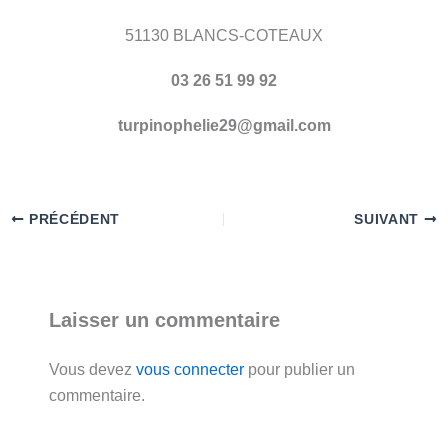
51130 BLANCS-COTEAUX
03 26 51 99 92
turpinophelie29@gmail.com
PRÉCÉDENT
SUIVANT
Laisser un commentaire
Vous devez
vous connecter
pour publier un
commentaire.