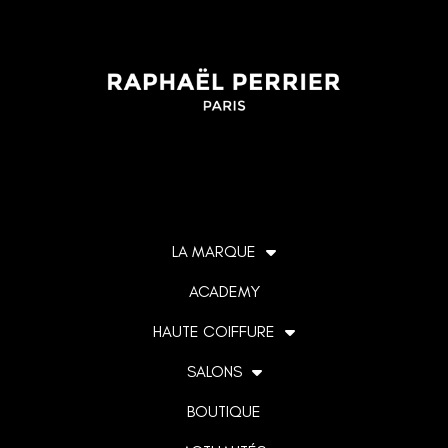
LA MARQUE
ACADEMY
HAUTE COIFFURE
SALONS
BOUTIQUE