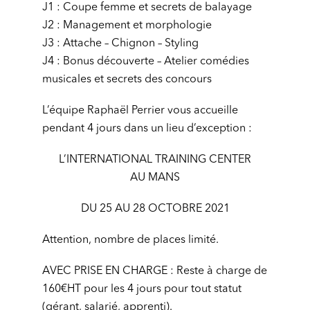
J1 : Coupe femme et secrets de balayage
J2 : Management et morphologie
J3 : Attache – Chignon – Styling
J4 : Bonus découverte – Atelier comédies
musicales et secrets des concours
L’équipe Raphaël Perrier vous accueille
pendant 4 jours dans un lieu d’exception :
L’INTERNATIONAL TRAINING CENTER
AU MANS
DU 25 AU 28 OCTOBRE 2021
Attention, nombre de places limité.
AVEC PRISE EN CHARGE : Reste à charge de
160€HT pour les 4 jours pour tout statut
(gérant, salarié, apprenti).