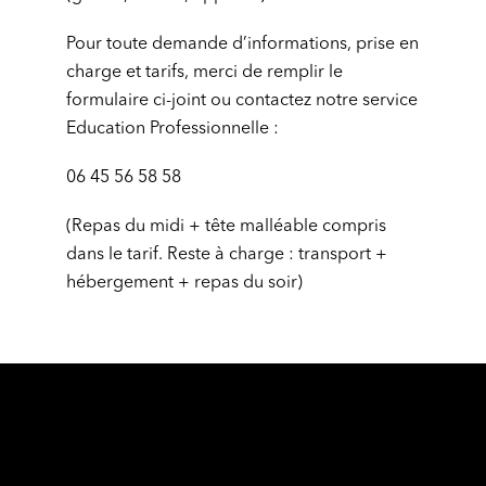
Pour toute demande d’informations, prise en
charge et tarifs, merci de remplir le
formulaire ci-joint ou contactez notre service
Education Professionnelle :
06 45 56 58 58
(Repas du midi + tête malléable compris
dans le tarif. Reste à charge : transport +
hébergement + repas du soir)