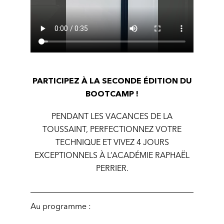
PARTICIPEZ À LA SECONDE ÉDITION DU
BOOTCAMP !
PENDANT LES VACANCES DE LA
TOUSSAINT, PERFECTIONNEZ VOTRE
TECHNIQUE ET VIVEZ 4 JOURS
EXCEPTIONNELS À L’ACADÉMIE RAPHAËL
PERRIER.
Au programme :