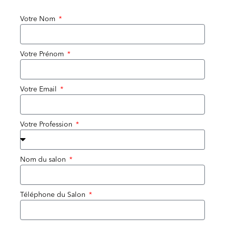
Votre Nom
Votre Prénom
Votre Email
Votre Profession
Nom du salon
Téléphone du Salon