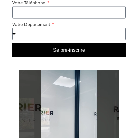
Votre Téléphone
Votre Département
Se pré-inscrire