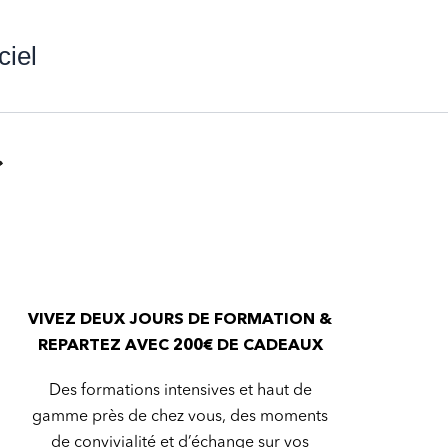
ciel
VIVEZ DEUX JOURS DE FORMATION &
REPARTEZ AVEC 200€ DE CADEAUX
Des formations intensives et haut de
gamme près de chez vous, des moments
de convivialité et d’échange sur vos