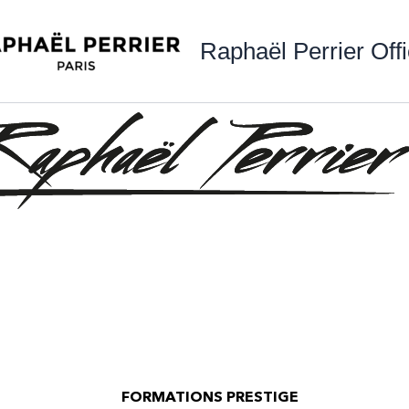
Raphaël Perrier Offi
FORMATIONS PRESTIGE