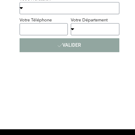
Votre Téléphone
Votre Département
VALIDER