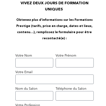
VIVEZ DEUX JOURS DE FORMATION
UNIQUES
Obtenez plus d’informations sur les Formations
Prestige
(tarifs, prise en charge, dates et lieux,
contenu…), remplissez le formulaire pour être
recontacté(e) :
Votre Nom
Votre Prénom
Votre Email
Nom du Salon
Téléphone du Salon
Votre Profession