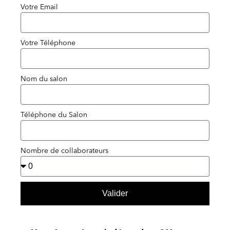
Votre Email
Votre Téléphone
Nom du salon
Téléphone du Salon
Nombre de collaborateurs
Valider