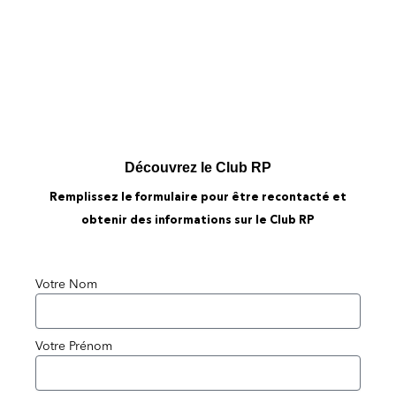
& REVLON
Découvrez le Club RP
Remplissez le formulaire pour être recontacté et
obtenir des informations sur le Club RP
Votre Nom
Votre Prénom