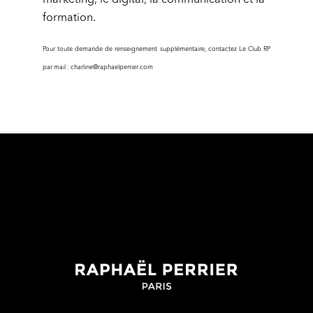
marketing, le digital, la communication et la
formation.
Pour toute demande de renseignement supplémentaire, contactez Le Club RP
par mail : charline@raphaelperrier.com