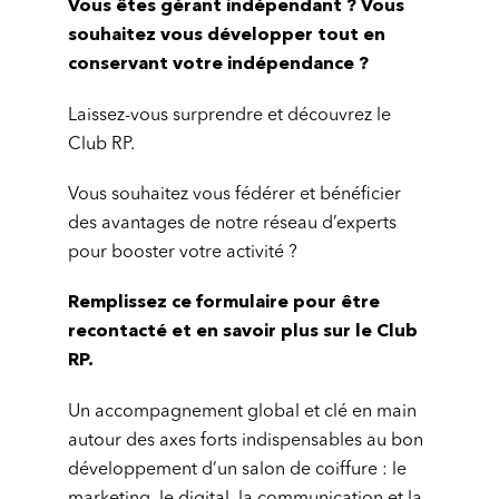
Vous êtes gérant indépendant ?
Vous
souhaitez vous développer tout en
conservant votre indépendance ?
Laissez-vous surprendre et découvrez le
Club RP.
Vous souhaitez vous fédérer et bénéficier
des avantages de notre réseau d’experts
pour booster votre activité ?
Remplissez ce formulaire pour être
recontacté et en savoir plus sur le Club
RP.
Un accompagnement global et clé en main
autour des axes forts indispensables au bon
développement d’un salon de coiffure : le