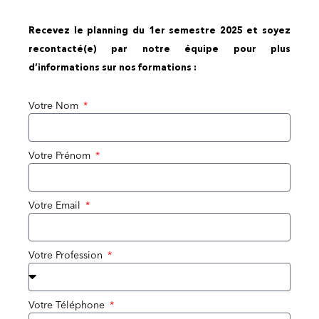
Recevez le planning du 1er semestre 2025 et soyez
recontacté(e) par notre équipe pour plus
d’informations sur nos formations :
Votre Nom
Votre Prénom
Votre Email
Votre Profession
Votre Téléphone