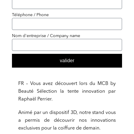
Téléphone / Phone
Nom d'entreprise / Company name
valider
FR – Vous avez découvert lors du MCB by
Beauté Sélection la tente innovation par
Raphaël Perrier.
Animé par un dispositif 3D, notre stand vous
a permis de découvrir nos innovations
exclusives pour la coiffure de demain.