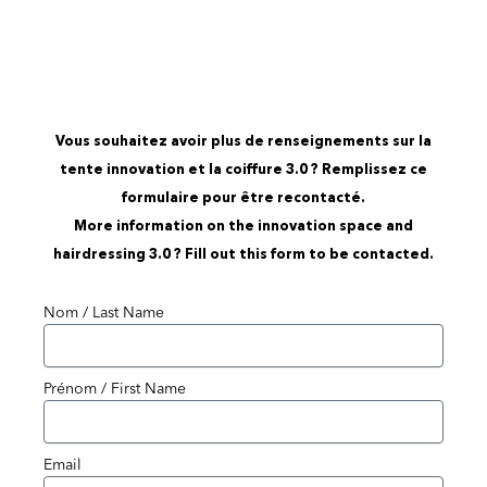
by Raphaël Perrier
Vous souhaitez avoir plus de renseignements sur la
tente innovation et la coiffure 3.0 ? Remplissez ce
formulaire pour être recontacté.
More information on the innovation space and
hairdressing 3.0 ? Fill out this form to be contacted.
Nom / Last Name
Prénom / First Name
Email