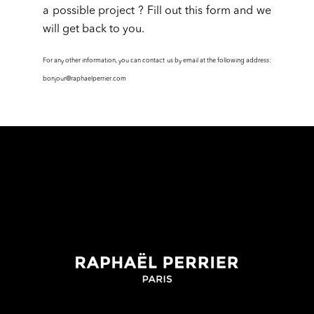
a possible project ? Fill out this form and we
will get back to you.
For any other information, you can contact us by email at the following address:
bonjour@raphaelperrier.com