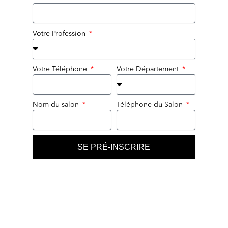
Votre Profession
Votre Téléphone
Votre Département
Nom du salon
Téléphone du Salon
SE PRÉ-INSCRIRE