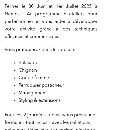
Perrier le 30 Juin et 1er Juillet 2025 à
Nantes ! Au programme 6 ateliers pour
perfectionner et vous aider à développer
votre activité grâce à des techniques
efficaces et commerciales.
Vous pratiquerez dans les ateliers :
Balayage
Chignon
Coupe femme
Perruquier posticheur
Management
Styling & extensions
Pour ces 2 journées , nous avons prévu une
formule « tout inclus » avec les collations,