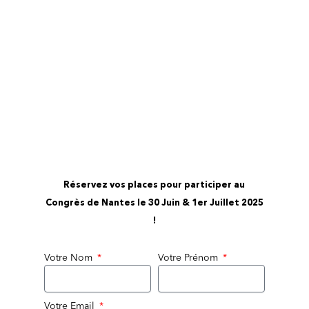
Réservez vos places pour participer au
Congrès de Nantes le 30 Juin & 1er Juillet 2025
!
Votre Nom
Votre Prénom
Votre Email