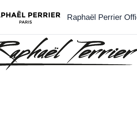
Raphaël Perrier Offi