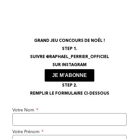
GALERIES LAFAYETTE
GRAND JEU CONCOURS DE NOËL !
STEP 1.
SUIVRE @RAPHAEL_PERRIER_OFFICIEL
SUR INSTAGRAM
JE M'ABONNE
STEP 2.
REMPLIR LE FORMULAIRE CI-DESSOUS
Votre Nom
Votre Prénom