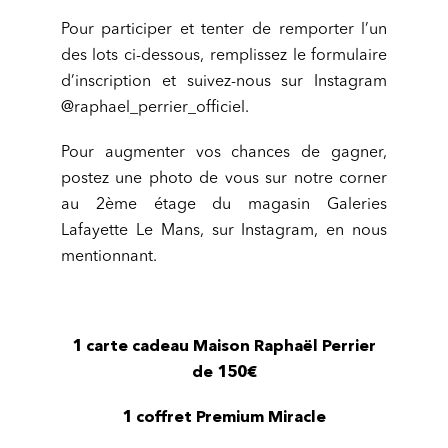
Pour participer et tenter de remporter l’un
des lots ci-dessous, remplissez le formulaire
d’inscription et suivez-nous sur Instagram
@raphael_perrier_officiel.
Pour augmenter vos chances de gagner,
postez une photo de vous sur notre corner
au 2ème étage du magasin Galeries
Lafayette Le Mans, sur Instagram, en nous
mentionnant.
1 carte cadeau Maison Raphaël Perrier
de 150€
1 coffret Premium Miracle