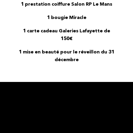
1 prestation coiffure Salon RP Le Mans
1 bougie Miracle
1 carte cadeau Galeries Lafayette de
150€
1 mise en beauté pour le réveillon du 31
décembre