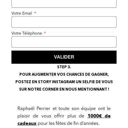
Votre Email
Votre Téléphone
VALIDER
STEP 3.
POUR AUGMENTER VOS CHANCES DE GAGNER,
POSTEZ EN STORY INSTAGRAM UN SELFIE DE VOUS
SUR NOTRE CORNER EN NOUS MENTIONNANT !
Raphaël Perrier et toute son équipe ont le
plaisir de vous offrir plus de
1000€ de
cadeaux
pour les fêtes de fin d’années.